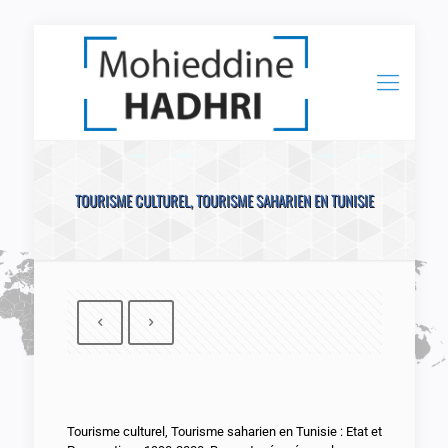
TOURISME CULTUREL, TOURISME SAHARIEN EN TUNISIE
Tourisme culturel, Tourisme saharien en Tunisie : Etat et