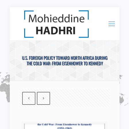
U.S. FOREIGN POLICY TOWARD NORTH AFRICA DURING
THE COLD WAR: FROM EISENHOWER TO KENNEDY