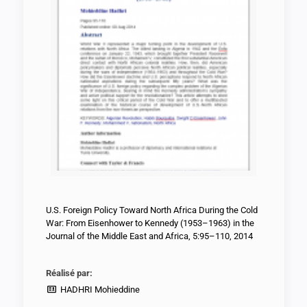
U.S. Foreign Policy Toward North Africa During the Cold
War: From Eisenhower to Kennedy (1953–1963) in the
Journal of the Middle East and Africa, 5:95–110, 2014
Réalisé par:
HADHRI Mohieddine