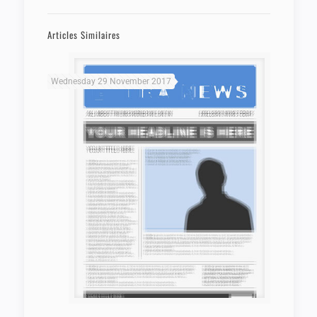
Articles Similaires
Wednesday 29 November 2017