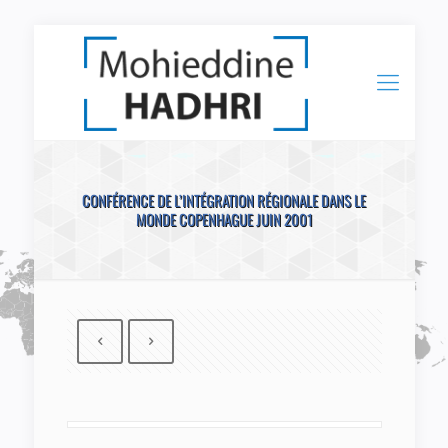
CONFÉRENCE DE L’INTÉGRATION RÉGIONALE DANS LE
MONDE COPENHAGUE JUIN 2001