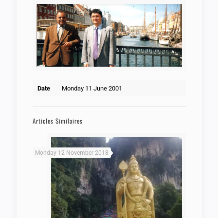
Date
Monday 11 June 2001
Articles Similaires
Monday 12 November 2018