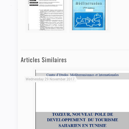
Articles Similaires
Wednesday 29 November 2017