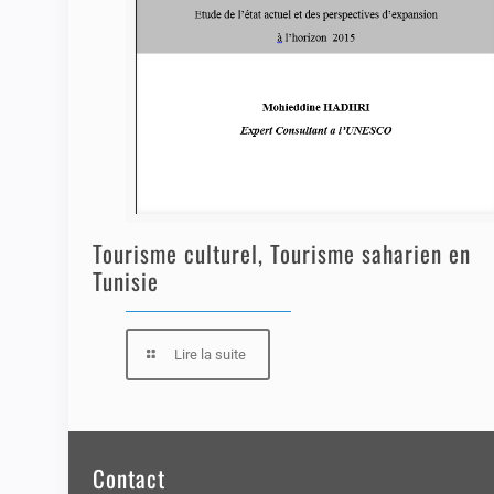
Tourisme culturel, Tourisme saharien en
Tunisie
Lire la suite
Contact