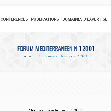
CONFÉRENCES
PUBLICATIONS
DOMAINES D’EXPERTISE
FORUM MEDITERRANEEN N 1 2001
Accueil
Forum mediterraneen n 1 2001
Mediterranean Forum ñ 1 2001