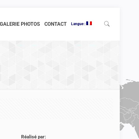
GALERIE PHOTOS
CONTACT
Langue :
Réalisé par: