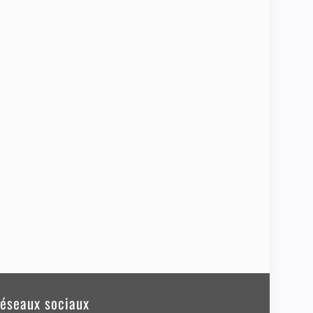
éseaux sociaux