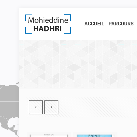
ACCUEIL
PARCOURS