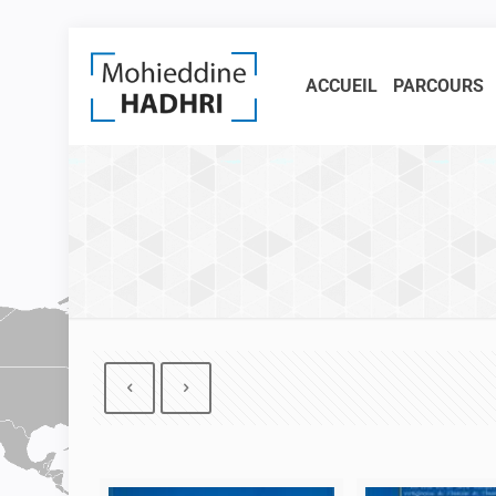
ACCUEIL
PARCOURS