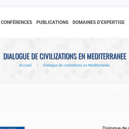
CONFÉRENCES
PUBLICATIONS
DOMAINES D’EXPERTISE
DIALOGUE DE CIVILIZATIONS EN MEDITERRANEE
Accueil
Dialogue de civilizations en Mediterranee
Dialogue de c