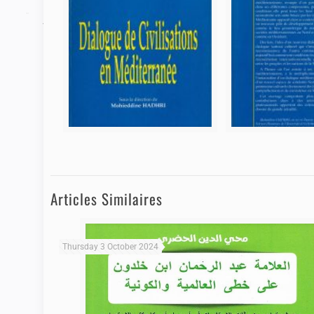
Articles Similaires
Thursday 3 October 2024