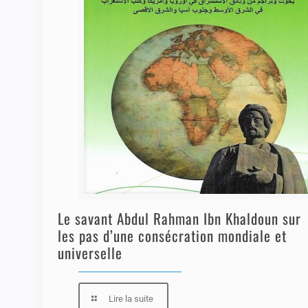
Le savant Abdul Rahman Ibn Khaldoun sur
les pas d’une consécration mondiale et
universelle
Lire la suite