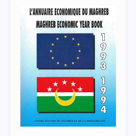
Annuaire Économique du Maghreb
1993 1994