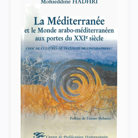
La Méditerranée et le Monde Arabo-
méditerranéen aux Portes du XXI
Siècle .Tunis 2004