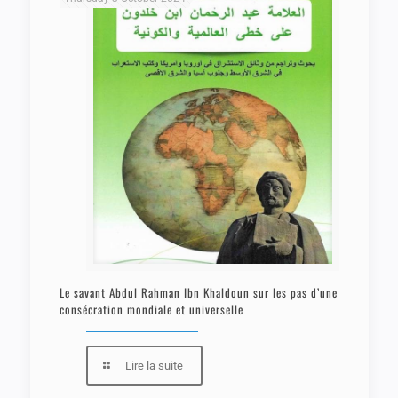
Le savant Abdul Rahman Ibn Khaldoun sur les pas d’une
consécration mondiale et universelle
Lire la suite