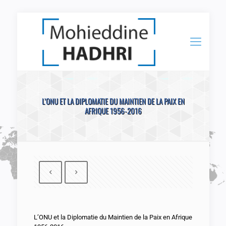
L’ONU ET LA DIPLOMATIE DU MAINTIEN DE LA PAIX EN
AFRIQUE 1956-2016
L’ONU et la Diplomatie du Maintien de la Paix en Afrique