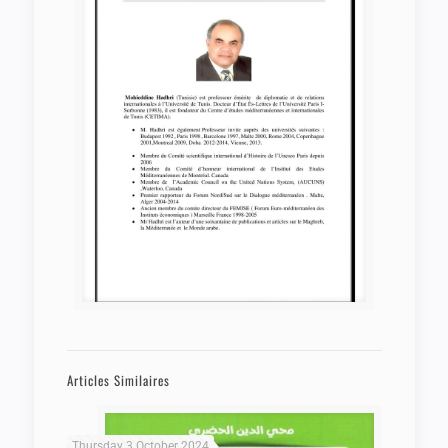
Articles Similaires
Thursday 3 October 2024