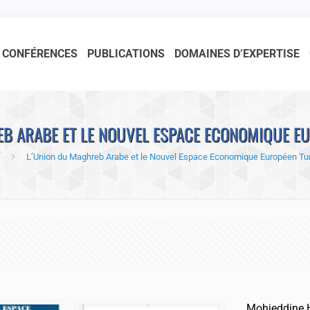
CONFÉRENCES
PUBLICATIONS
DOMAINES D’EXPERTISE
EB ARABE ET LE NOUVEL ESPACE ECONOMIQUE EU
L’Union du Maghreb Arabe et le Nouvel Espace Economique Européen Tu
Mohieddine H