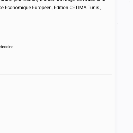
e Economique Européen, Edition CETIMA Tunis ,
ieddine