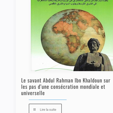
Le savant Abdul Rahman Ibn Khaldoun sur
les pas d’une consécration mondiale et
universelle
Lire la suite