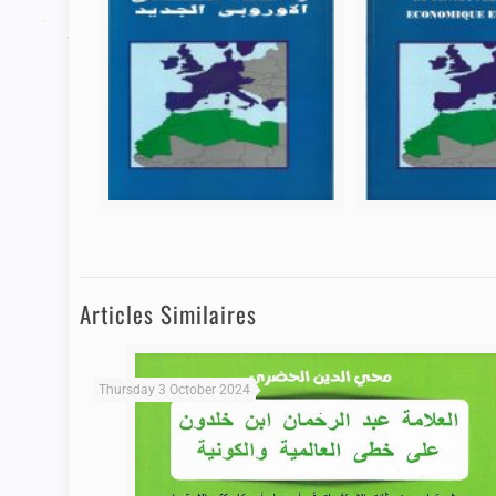
Articles Similaires
Thursday 3 October 2024