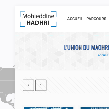
ACCUEIL
PARCOURS
L’UNION DU MAGHR
Accueil